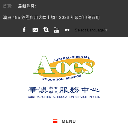
首頁:
最新消息:
澳洲 485 簽證費用大幅上調！2026 年最新申請費用
Select Language
▼
MENU