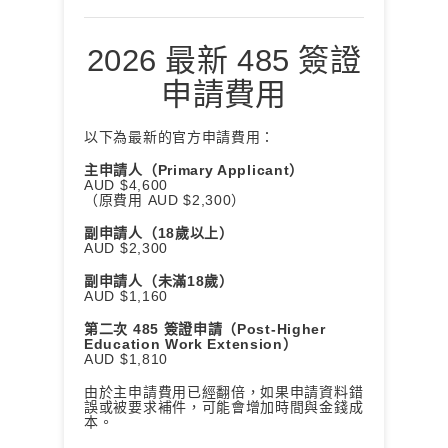
2026 最新 485 簽證
申請費用
以下為最新的官方申請費用：
主申請人（Primary Applicant）
AUD $4,600
（原費用 AUD $2,300）
副申請人（18歲以上）
AUD $2,300
副申請人（未滿18歲）
AUD $1,160
第二次 485 簽證申請（Post-Higher
Education Work Extension）
AUD $1,810
由於主申請費用已經翻倍，如果申請資料錯
誤或被要求補件，可能會增加時間與金錢成
本。