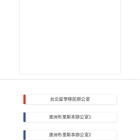
台北留學移民辦公室
澳洲布里斯本辦公室1
澳洲布里斯本辦公室2