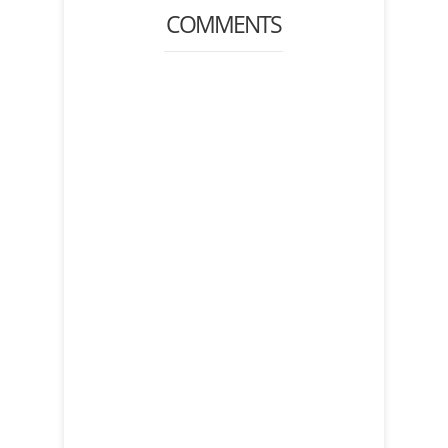
COMMENTS